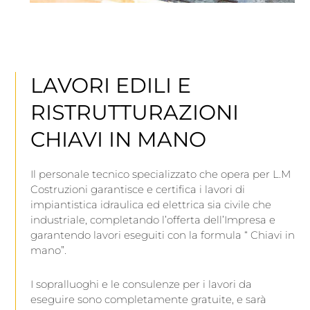
LAVORI EDILI E
RISTRUTTURAZIONI
CHIAVI IN MANO
Il personale tecnico specializzato che opera per L.M
Costruzioni garantisce e certifica i lavori di
impiantistica idraulica ed elettrica sia civile che
industriale, completando l’offerta dell’Impresa e
garantendo lavori eseguiti con la formula “ Chiavi in
mano”.
I sopralluoghi e le consulenze per i lavori da
eseguire sono completamente gratuite, e sarà