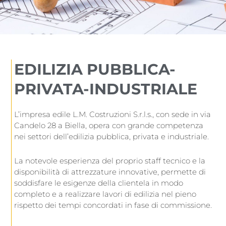
EDILIZIA PUBBLICA-
PRIVATA-INDUSTRIALE
L’impresa edile L.M. Costruzioni S.r.l.s., con sede in via
Candelo 28 a Biella, opera con grande competenza
nei settori dell’edilizia pubblica, privata e industriale.
La notevole esperienza del proprio staff tecnico e la
disponibilità di attrezzature innovative, permette di
soddisfare le esigenze della clientela in modo
completo e a realizzare lavori di edilizia nel pieno
rispetto dei tempi concordati in fase di commissione.