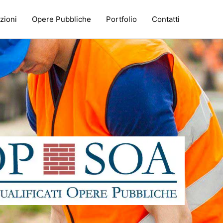
zioni
Opere Pubbliche
Portfolio
Contatti