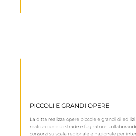
PICCOLI E GRANDI OPERE
La ditta realizza opere piccole e grandi di edili
realizzazione di strade e fognature, collaboran
consorzi su scala regionale e nazionale per inter