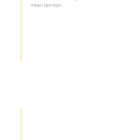
interi territori.