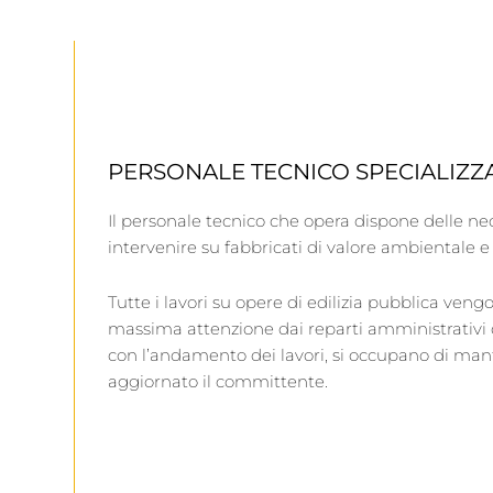
PERSONALE TECNICO SPECIALIZZ
Il personale tecnico che opera dispone delle n
intervenire su fabbricati di valore ambientale e 
Tutte i lavori su opere di edilizia pubblica vengo
massima attenzione dai reparti amministrativi d
con l’andamento dei lavori, si occupano di m
aggiornato il committente.