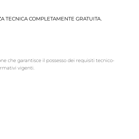
ZA TECNICA COMPLETAMENTE GRATUITA.
e che garantisce il possesso dei requisiti tecnico-
rmativi vigenti.