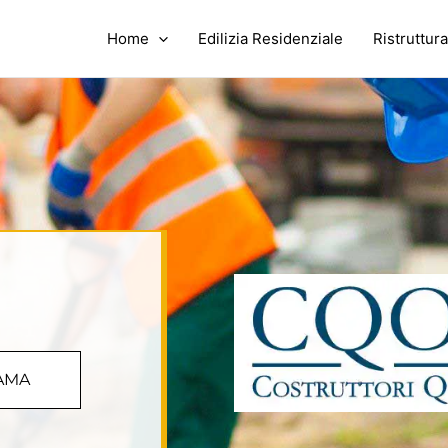
Home
Edilizia Residenziale
Ristruttura
AMA