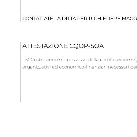
CONTATTATE LA DITTA PER RICHIEDERE MAG
ATTESTAZIONE CQOP-SOA
LM Costruzioni è in possesso della certificazione C
organizzativi ed economico-finanziari necessari per 